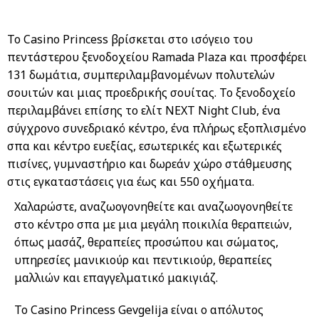
Το Casino Princess βρίσκεται στο ισόγειο του
πεντάστερου ξενοδοχείου Ramada Plaza και προσφέρει
131 δωμάτια, συμπεριλαμβανομένων πολυτελών
σουιτών και μιας προεδρικής σουίτας. Το ξενοδοχείο
περιλαμβάνει επίσης το ελίτ NEXT Night Club, ένα
σύγχρονο συνεδριακό κέντρο, ένα πλήρως εξοπλισμένο
σπα και κέντρο ευεξίας, εσωτερικές και εξωτερικές
πισίνες, γυμναστήριο και δωρεάν χώρο στάθμευσης
στις εγκαταστάσεις για έως και 550 οχήματα.
Χαλαρώστε, αναζωογονηθείτε και αναζωογονηθείτε
στο κέντρο σπα με μια μεγάλη ποικιλία θεραπειών,
όπως μασάζ, θεραπείες προσώπου και σώματος,
υπηρεσίες μανικιούρ και πεντικιούρ, θεραπείες
μαλλιών και επαγγελματικό μακιγιάζ.
Το Casino Princess Gevgelija είναι ο απόλυτος