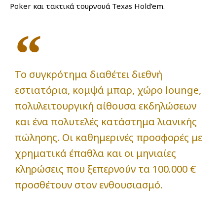
Poker και τακτικά τουρνουά Texas Hold’em.
Το συγκρότημα διαθέτει διεθνή
εστιατόρια, κομψά μπαρ, χώρο lounge,
πολυλειτουργική αίθουσα εκδηλώσεων
και ένα πολυτελές κατάστημα λιανικής
πώλησης. Οι καθημερινές προσφορές με
χρηματικά έπαθλα και οι μηνιαίες
κληρώσεις που ξεπερνούν τα 100.000 €
προσθέτουν στον ενθουσιασμό.