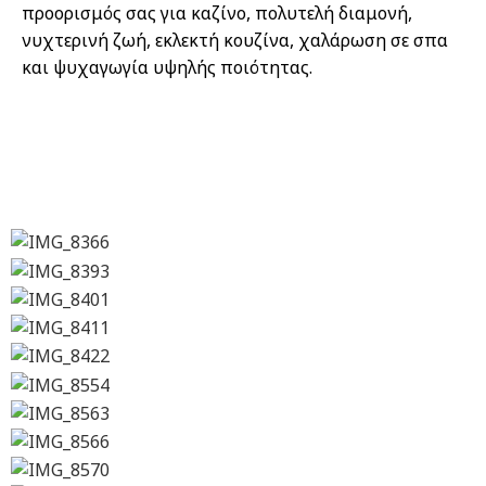
προορισμός σας για καζίνο, πολυτελή διαμονή,
νυχτερινή ζωή, εκλεκτή κουζίνα, χαλάρωση σε σπα
και ψυχαγωγία υψηλής ποιότητας.