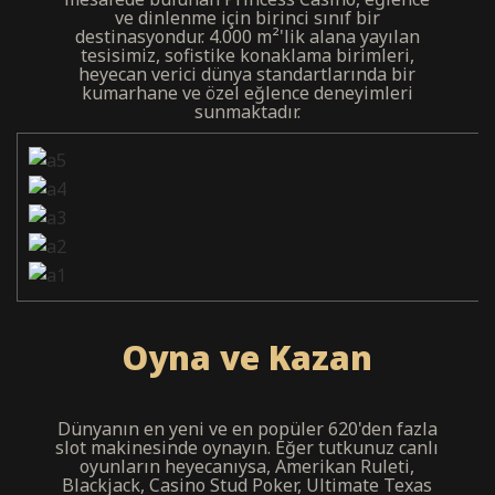
ve dinlenme için birinci sınıf bir
destinasyondur. 4.000 m²'lik alana yayılan
tesisimiz, sofistike konaklama birimleri,
heyecan verici dünya standartlarında bir
kumarhane ve özel eğlence deneyimleri
sunmaktadır.
Oyna ve Kazan
Dünyanın en yeni ve en popüler 620'den fazla
slot makinesinde oynayın. Eğer tutkunuz canlı
oyunların heyecanıysa, Amerikan Ruleti,
Blackjack, Casino Stud Poker, Ultimate Texas