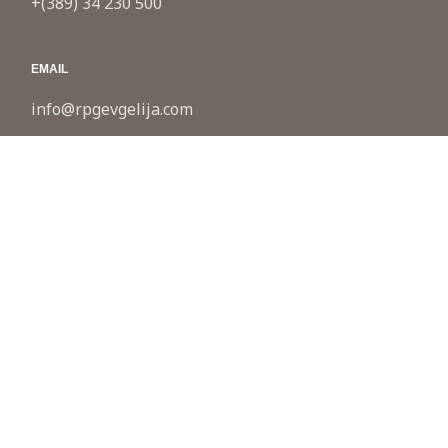
+(389) 34 230 500
EMAIL
info@rpgevgelija.com