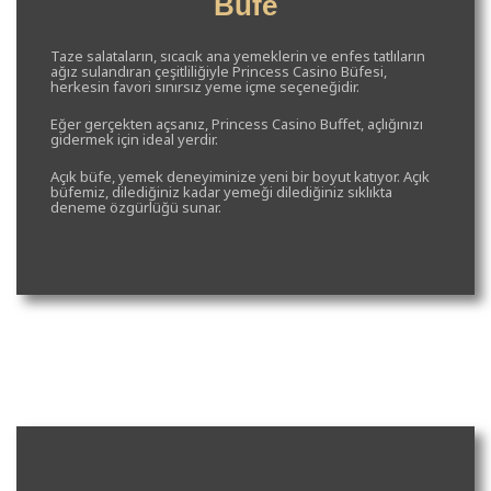
Büfe
Taze salataların, sıcacık ana yemeklerin ve enfes tatlıların
ağız sulandıran çeşitliliğiyle Princess Casino Büfesi,
herkesin favori sınırsız yeme içme seçeneğidir.
Eğer gerçekten açsanız, Princess Casino Buffet, açlığınızı
gidermek için ideal yerdir.
Açık büfe, yemek deneyiminize yeni bir boyut katıyor. Açık
büfemiz, dilediğiniz kadar yemeği dilediğiniz sıklıkta
deneme özgürlüğü sunar.