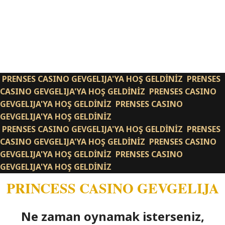
PRENSES CASINO GEVGELIJA'YA HOŞ GELDİNİZ
PRENSES
CASINO GEVGELIJA'YA HOŞ GELDİNİZ
PRENSES CASINO
GEVGELIJA'YA HOŞ GELDİNİZ
PRENSES CASINO
GEVGELIJA'YA HOŞ GELDİNİZ
PRENSES CASINO GEVGELIJA'YA HOŞ GELDİNİZ
PRENSES
CASINO GEVGELIJA'YA HOŞ GELDİNİZ
PRENSES CASINO
GEVGELIJA'YA HOŞ GELDİNİZ
PRENSES CASINO
GEVGELIJA'YA HOŞ GELDİNİZ
PRINCESS CASINO GEVGELIJA
Ne zaman oynamak isterseniz,