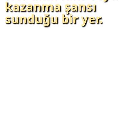
kazanma şansı
sunduğu bir yer.