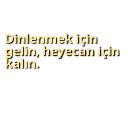
Dinlenmek için
gelin, heyecan için
kalın.