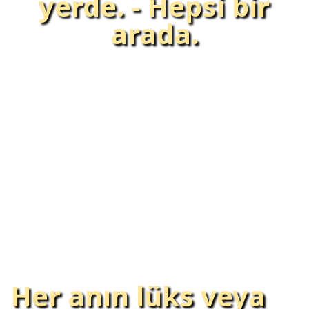
yerde. - Hepsi bir
arada.
Her anın lüks veya